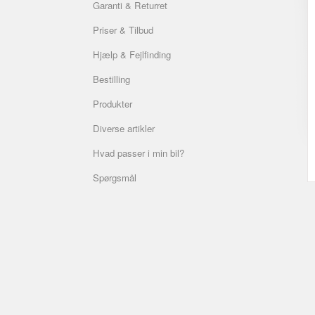
Garanti & Returret
Priser & Tilbud
Hjælp & Fejlfinding
Bestilling
Produkter
Diverse artikler
Hvad passer i min bil?
Spørgsmål