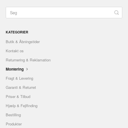
KATEGORIER
Butik & Åbningstider
Kontakt os
Returnering & Reklamation
Montering
Fragt & Levering
Garanti & Returret
Priser & Tilbud
Hjælp & Fejlfinding
Bestilling
Produkter